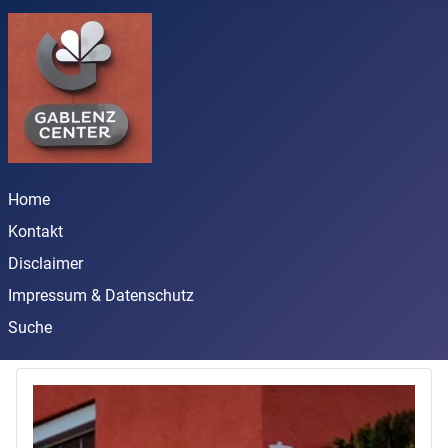
Home
Kontakt
Disclaimer
Impressum & Datenschutz
Suche