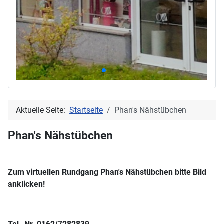
Aktuelle Seite:
Startseite
Phan's Nähstübchen
Phan's Nähstübchen
Zum virtuellen Rundgang Phan's Nähstübchen bitte Bild
anklicken!