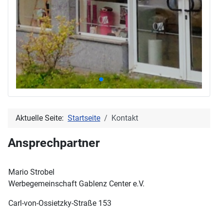
Aktuelle Seite:
Startseite
Kontakt
Ansprechpartner
Mario Strobel
Werbegemeinschaft Gablenz Center e.V.
Carl-von-Ossietzky-Straße 153