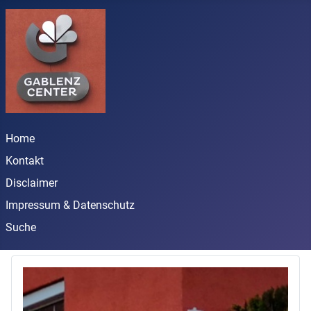
Home
Kontakt
Disclaimer
Impressum & Datenschutz
Suche